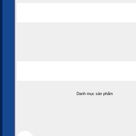
Danh mục sản phẩm