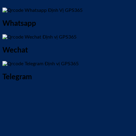
Whatsapp
Wechat
Telegram