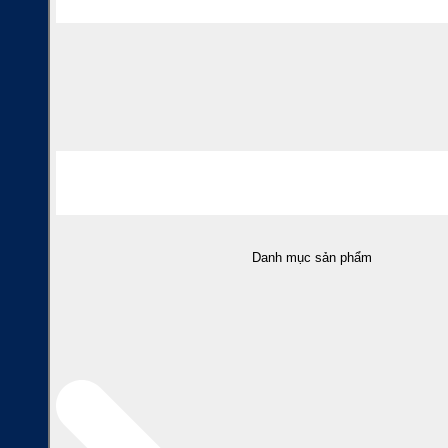
Danh mục sản phẩm