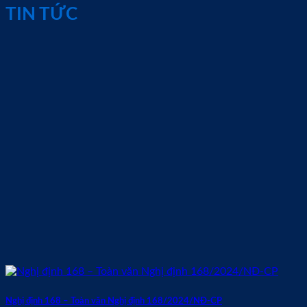
TIN TỨC
Nghị định 168 – Toàn văn Nghị định 168/2024/NĐ-CP