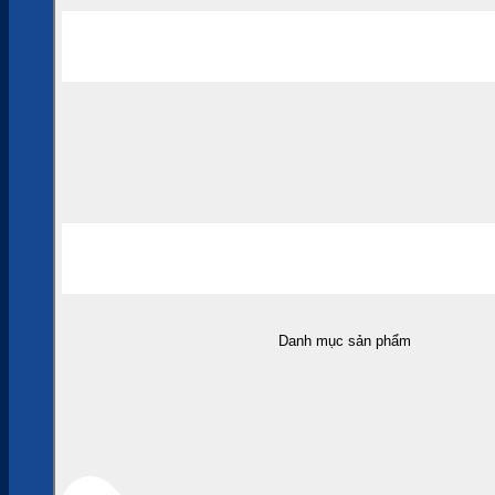
Danh mục sản phẩm