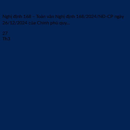
Nghị định 168 – Toàn văn Nghị định 168/2024/NĐ-CP ngày
26/12/2024 của Chính phủ quy...
27
Th3