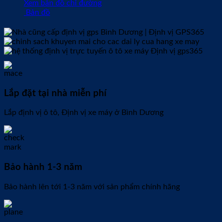
Xem bản đồ chỉ đường
Bản đồ
Lắp đặt tại nhà miễn phí
Lắp định vị ô tô, Định vị xe máy ở Bình Dương
Bảo hành 1-3 năm
Bảo hành lên tới 1-3 năm với sản phẩm chính hãng