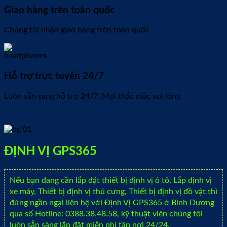
Giao hàng trên toàn quốc
Chúng tôi nhận giao hàng trên toàn quốc
Hỗ trợ trực tuyến 24/7
Luôn sẵn sàng hỗ trợ 24/7. Mọi thắc mắc vui lòng
ĐỊNH VỊ GPS365
Nếu bạn đang cần lắp đặt thiết bị định vị ô tô, Lắp định vị
xe máy, Thiết bị định vị thú cưng, Thiết bị định vị đồ vật thì
đừng ngần ngại liên hệ với Định Vị GPS365 ở Bình Dương
qua số Hotline: 0388.38.48.58, kỹ thuật viên chúng tôi
luôn sẵn sàng lắp đặt miễn phí tận nơi 24/24.