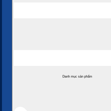
Danh mục sản phẩm