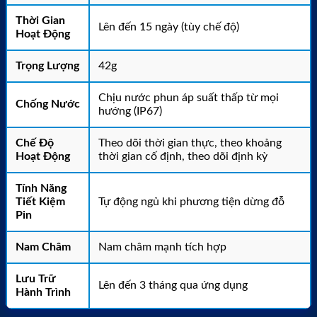
Thời Gian
Lên đến 15 ngày (tùy chế độ)
Hoạt Động
Trọng Lượng
42g
Chịu nước phun áp suất thấp từ mọi
Chống Nước
hướng (IP67)
Chế Độ
Theo dõi thời gian thực, theo khoảng
Hoạt Động
thời gian cố định, theo dõi định kỳ
Tính Năng
Tiết Kiệm
Tự động ngủ khi phương tiện dừng đỗ
Pin
Nam Châm
Nam châm mạnh tích hợp
Lưu Trữ
Lên đến 3 tháng qua ứng dụng
Hành Trình