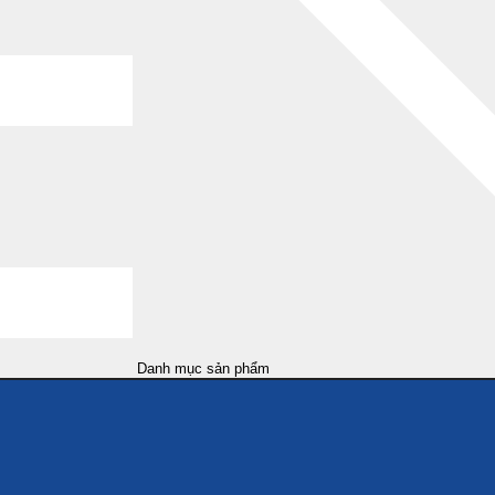
Danh mục sản phẩm