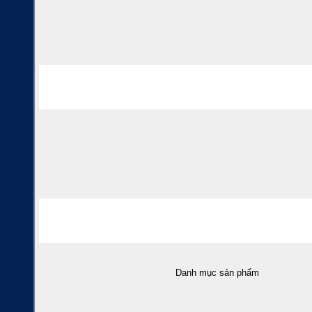
Danh mục sản phẩm