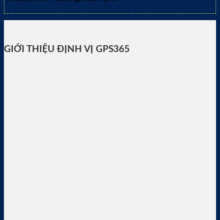
GIỚI THIỆU ĐỊNH VỊ GPS365