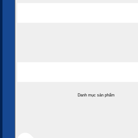
Danh mục sản phẩm