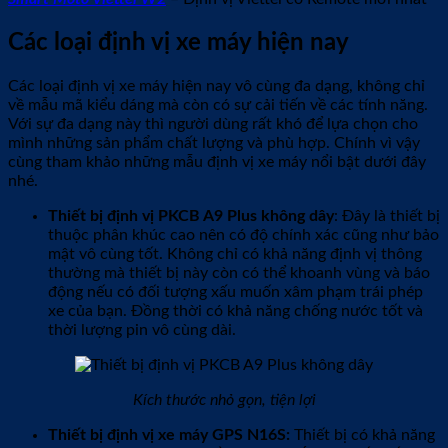
Các loại định vị xe máy hiện nay
Các loại định vị xe máy hiện nay vô cùng đa dạng, không chỉ
về mẫu mã kiểu dáng mà còn có sự cải tiến về các tính năng.
Với sự đa dạng này thì người dùng rất khó để lựa chọn cho
mình những sản phẩm chất lượng và phù hợp. Chính vì vậy
cùng tham khảo những mẫu định vị xe máy nổi bật dưới đây
nhé.
Thiết bị định vị PKCB A9 Plus không dây
: Đây là thiết bị
thuộc phân khúc cao nên có độ chính xác cũng như bảo
mật vô cùng tốt. Không chỉ có khả năng định vị thông
thường mà thiết bị này còn có thể khoanh vùng và báo
động nếu có đối tượng xấu muốn xâm phạm trái phép
xe của bạn. Đồng thời có khả năng chống nước tốt và
thời lượng pin vô cùng dài.
Kích thước nhỏ gọn, tiện lợi
Thiết bị định vị xe máy GPS N16S:
Thiết bị có khả năng