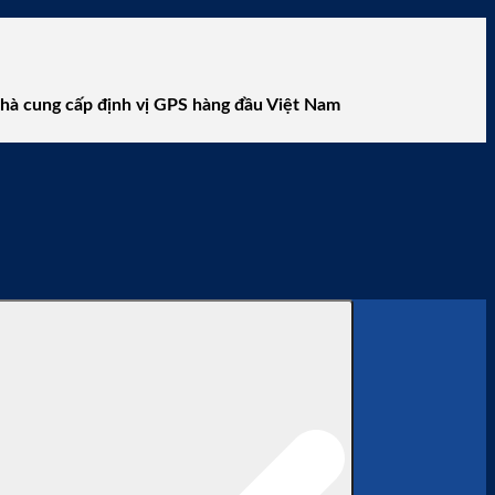
cấp định vị GPS hàng đầu Việt Nam