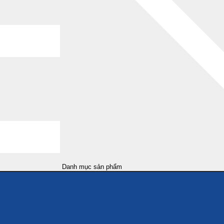
Danh mục sản phẩm