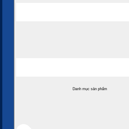
Danh mục sản phẩm