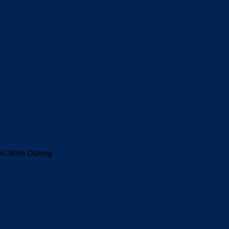
ột, Bình Dương