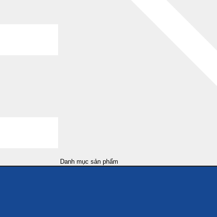
Danh mục sản phẩm