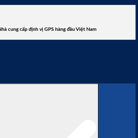
cấp định vị GPS hàng đầu Việt Nam